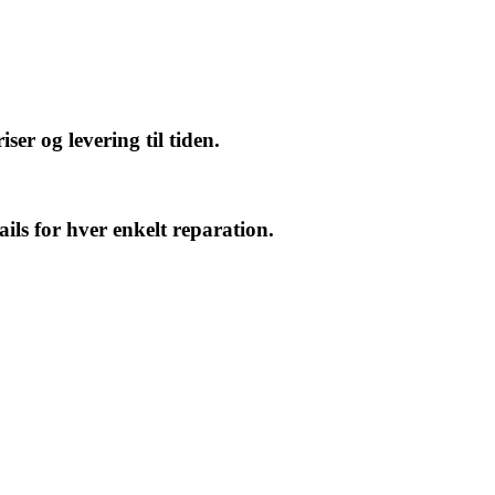
ser og levering til tiden.
ils for hver enkelt reparation.