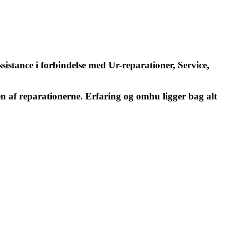
istance i forbindelse med Ur-reparationer, Service,
en af reparationerne. Erfaring og omhu ligger bag alt