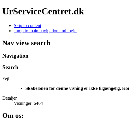
UrServiceCentret.dk
Skip to content
Jump to main navigation and login
Nav view search
Navigation
Search
Fejl
Skabelonen for denne visning er ikke tilgængelig. Ko
Detaljer
Visninger: 6464
Om os: