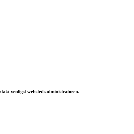
ntakt venligst webstedsadministratoren.