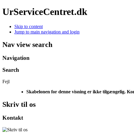
UrServiceCentret.dk
Skip to content
Jump to main navigation and login
Nav view search
Navigation
Search
Fejl
Skabelonen for denne visning er ikke tilgængelig. Ko
Skriv til os
Kontakt