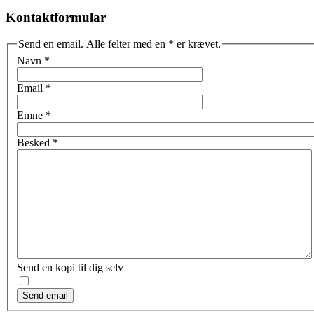
Kontaktformular
Send en email. Alle felter med en * er krævet.
Navn
*
Email
*
Emne
*
Besked
*
Send en kopi til dig selv
Send email