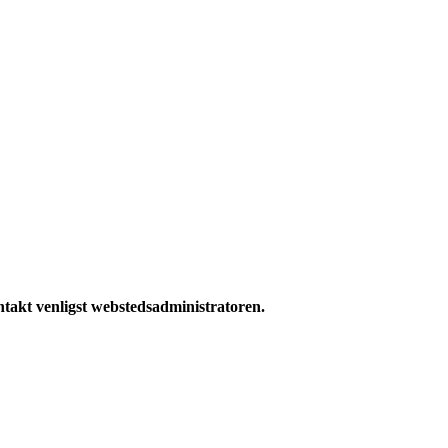
ntakt venligst webstedsadministratoren.