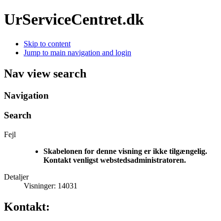
UrServiceCentret.dk
Skip to content
Jump to main navigation and login
Nav view search
Navigation
Search
Fejl
Skabelonen for denne visning er ikke tilgængelig.
Kontakt venligst webstedsadministratoren.
Detaljer
Visninger: 14031
Kontakt: